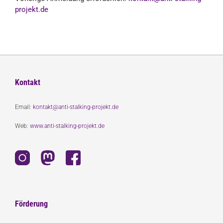
projekt.de
Kontakt
Email:
kontakt@anti-stalking-projekt.de
Web:
www.anti-stalking-projekt.de
Förderung