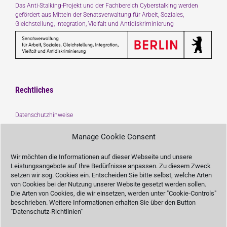
Das Anti-Stalking-Projekt und der Fachbereich Cyberstalking werden
gefördert aus Mitteln der Senatsverwaltung für Arbeit, Soziales,
Gleichstellung, Integration, Vielfalt und Antidiskriminierung
Rechtliches
Datenschutzhinweise
Impressum
Manage Cookie Consent
Träger :
Wir möchten die Informationen auf dieser Webseite und unsere
Leistungsangebote auf Ihre Bedürfnisse anpassen. Zu diesem Zweck
setzen wir sog. Cookies ein. Entscheiden Sie bitte selbst, welche Arten
von Cookies bei der Nutzung unserer Website gesetzt werden sollen.
Die Arten von Cookies, die wir einsetzen, werden unter "Cookie-Controls"
beschrieben. Weitere Informationen erhalten Sie über den Button
Unterstützen Sie uns
"Datenschutz-Richtlinien"