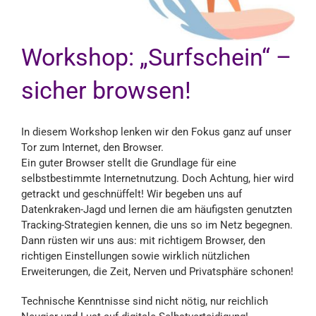
Workshop: „Surfschein“ –
sicher browsen!
In diesem Workshop lenken wir den Fokus ganz auf unser
Tor zum Internet, den Browser.
Ein guter Browser stellt die Grundlage für eine
selbstbestimmte Internetnutzung. Doch Achtung, hier wird
getrackt und geschnüffelt! Wir begeben uns auf
Datenkraken-Jagd und lernen die am häufigsten genutzten
Tracking-Strategien kennen, die uns so im Netz begegnen.
Dann rüsten wir uns aus: mit richtigem Browser, den
richtigen Einstellungen sowie wirklich nützlichen
Erweiterungen, die Zeit, Nerven und Privatsphäre schonen!
Technische Kenntnisse sind nicht nötig, nur reichlich