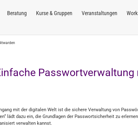
Beratung
Kurse & Gruppen
Veranstaltungen
Work
Bitwarden
Einfache Passwortverwaltung 
gang mit der digitalen Welt ist die sichere Verwaltung von Passwö
n“ lädt dazu ein, die Grundlagen der Passwortsicherheit zu erlernen
anisiert verwalten kannst.