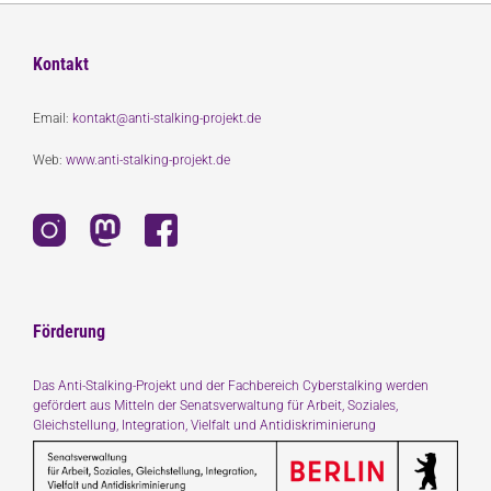
Kontakt
Email:
kontakt@anti-stalking-projekt.de
Web:
www.anti-stalking-projekt.de
Förderung
Das Anti-Stalking-Projekt und der Fachbereich Cyberstalking werden
gefördert aus Mitteln der Senatsverwaltung für Arbeit, Soziales,
Gleichstellung, Integration, Vielfalt und Antidiskriminierung