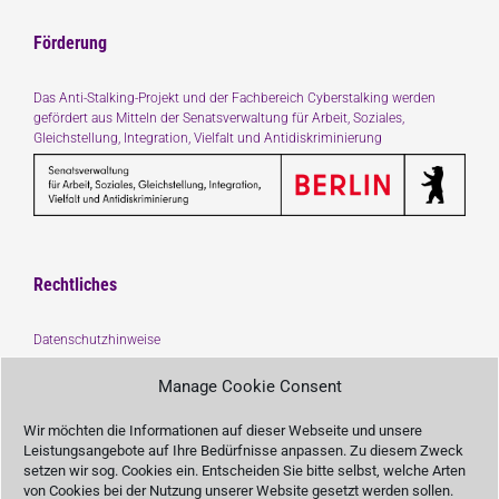
Förderung
Das Anti-Stalking-Projekt und der Fachbereich Cyberstalking werden
gefördert aus Mitteln der Senatsverwaltung für Arbeit, Soziales,
Gleichstellung, Integration, Vielfalt und Antidiskriminierung
Rechtliches
Datenschutzhinweise
Impressum
Manage Cookie Consent
Träger :
Wir möchten die Informationen auf dieser Webseite und unsere
Leistungsangebote auf Ihre Bedürfnisse anpassen. Zu diesem Zweck
setzen wir sog. Cookies ein. Entscheiden Sie bitte selbst, welche Arten
von Cookies bei der Nutzung unserer Website gesetzt werden sollen.