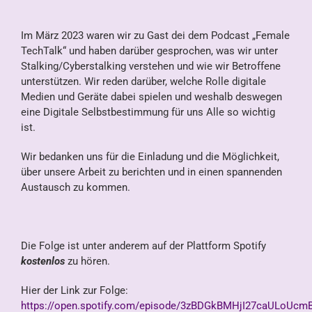
Im März 2023 waren wir zu Gast dei dem Podcast „Female
TechTalk“ und haben darüber gesprochen, was wir unter
Stalking/Cyberstalking verstehen und wie wir Betroffene
unterstützen. Wir reden darüber, welche Rolle digitale
Medien und Geräte dabei spielen und weshalb deswegen
eine Digitale Selbstbestimmung für uns Alle so wichtig
ist.
Wir bedanken uns für die Einladung und die Möglichkeit,
über unsere Arbeit zu berichten und in einen spannenden
Austausch zu kommen.
Die Folge ist unter anderem auf der Plattform Spotify
kostenlos
zu hören.
Hier der Link zur Folge:
https://open.spotify.com/episode/3zBDGkBMHjI27caULoUcm