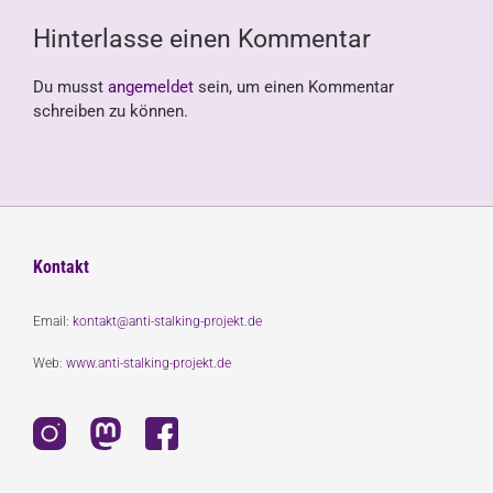
Hinterlasse einen Kommentar
Du musst
angemeldet
sein, um einen Kommentar
schreiben zu können.
Kontakt
Email:
kontakt@anti-stalking-projekt.de
Web:
www.anti-stalking-projekt.de