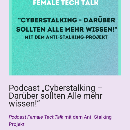
Podcast „Cyberstalking –
Darüber sollten Alle mehr
wissen!“
Podcast Female TechTalk
mit dem Anti-Stalking-
Projekt