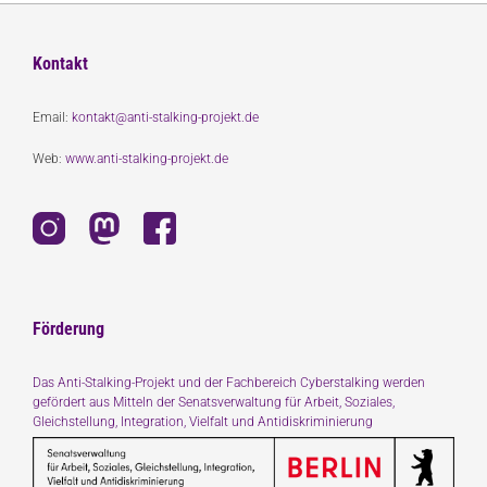
Kontakt
Email:
kontakt@anti-stalking-projekt.de
Web:
www.anti-stalking-projekt.de
Förderung
Das Anti-Stalking-Projekt und der Fachbereich Cyberstalking werden
gefördert aus Mitteln der Senatsverwaltung für Arbeit, Soziales,
Gleichstellung, Integration, Vielfalt und Antidiskriminierung