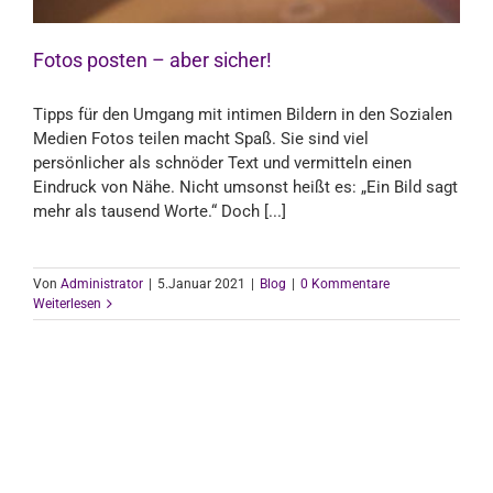
Fotos posten – aber sicher!
Tipps für den Umgang mit intimen Bildern in den Sozialen
Medien Fotos teilen macht Spaß. Sie sind viel
persönlicher als schnöder Text und vermitteln einen
Eindruck von Nähe. Nicht umsonst heißt es: „Ein Bild sagt
mehr als tausend Worte.“ Doch [...]
Von
Administrator
|
5.Januar 2021
|
Blog
|
0 Kommentare
Weiterlesen